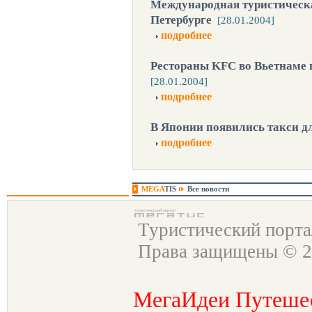
Международная туристическ
Петербурге
[28.01.2004]
подробнее
Рестораны KFC во Вьетнаме 
[28.01.2004]
подробнее
В Японии появились такси 
подробнее
MEGA
TIS
Все новости
Туристический порт
Права защищены © 2
МегаИдеи Путеше