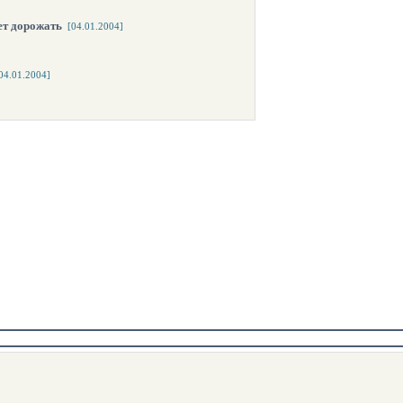
ет дорожать
[04.01.2004]
04.01.2004]