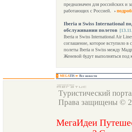
предназначен для российских и 
работающих с Россией.
подроб
Iberia и Swiss International
обслуживании полетов
[13.11
Iberia и Swiss International Air 
соглашение, которое вступило в 
полеты Iberia и Swiss между Ма
Женевой будут выполняться под 
MEGA
TIS
Все новости
Туристический порт
Права защищены © 2
МегаИдеи Путеше