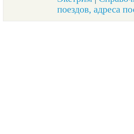
поездов, адреса по