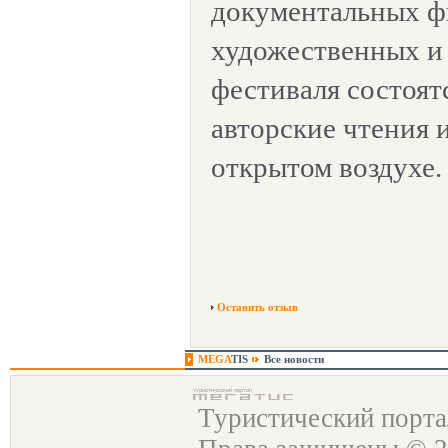
документальных ф
художественных и 
фестиваля состоят
авторские чтения 
открытом воздухе.
Оставить отзыв
MEGA
TIS
Все новости
Туристический порт