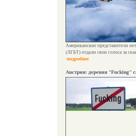
Американские представители не
(ЛГБТ) отдали свои голоса за с
подробнее
Австрия: деревня "Fucking" 