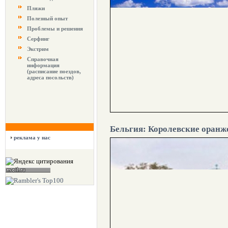
Пляжи
Полезный опыт
Проблемы и решения
Серфинг
Экстрим
Справочная
информация
(расписание поездов,
адреса посольств)
Бельгия: Королевские оранж
реклама у нас