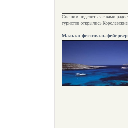
Спешим поделиться с вами радос
туристов открылись Королевские
Мальта: фестиваль фейервер