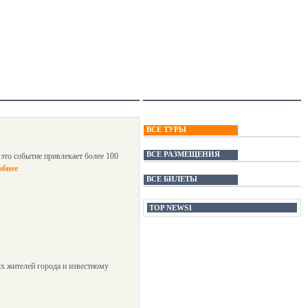
ВСЕ ТУРЫ
ВСЕ РАЗМЕЩЕНИЯ
это событие привлекает более 100
обнее
ВСЕ БИЛЕТЫ
TOP NEWS1
х жителей города и известному