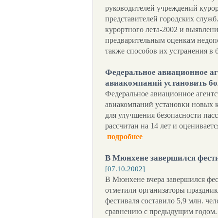
руководителей учреждений курор
представителей городских служб.
курортного лета-2002 и выявлен
предварительным оценкам недоп
также способов их устранения в 
Федеральное авиационное аг
авиакомпаний установить бо
Федеральное авиационное агент
авиакомпаний установки новых кр
для улучшения безопасности пасс
рассчитан на 14 лет и оценивается
подробнее
В Мюнхене завершился фест
[07.10.2002]
В Мюнхене вчера завершился фес
отметили организаторы праздник
фестиваля составило 5,9 млн. чел
сравнению с предыдущим годом. 