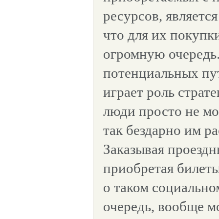
ресурсов, является
что для их покупк
огромную очередь.
потенциальных пу
играет роль страте
люди просто не мо
так бездарно им р
Заказывая проездн
приобретая билеты
о таком социально
очередь, вообще м