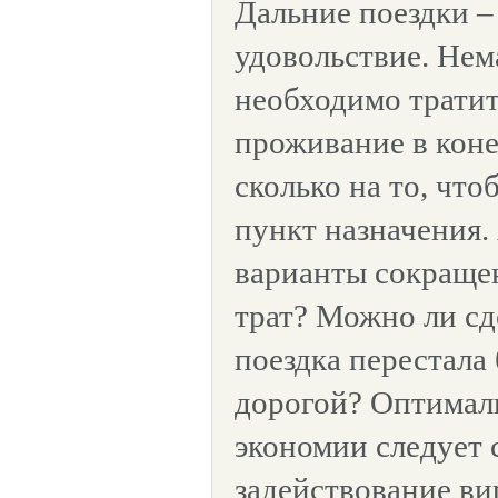
Дальние поездки –
удовольствие. Нем
необходимо тратит
проживание в коне
сколько на то, чт
пункт назначения.
варианты сокраще
трат? Можно ли сд
поездка перестала
дорогой? Оптимал
экономии следует 
задействование ви