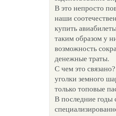
В это непросто по
наши соотечестве
купить авиабилеты
таким образом у н
возможность сокр
денежные траты.
С чем это связано
уголки земного ша
только топовые па
В последние годы 
специализированн