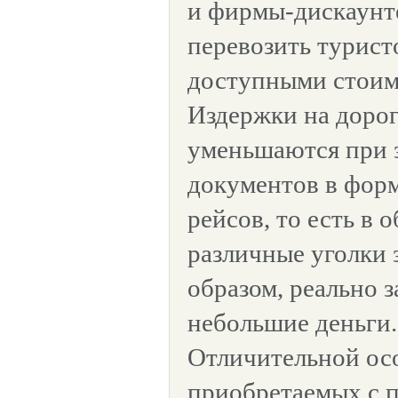
и фирмы-дискаунт
перевозить туристо
доступными стоим
Издержки на дорог
уменьшаются при 
документов в фор
рейсов, то есть в 
различные уголки 
образом, реально 
небольшие деньги.
Отличительной ос
приобретаемых с 