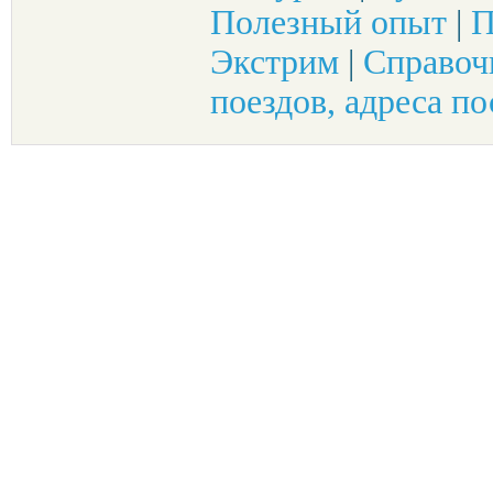
Полезный опыт
|
П
Экстрим
|
Справоч
поездов, адреса по