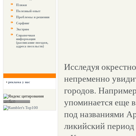
Пляжи
Полезный опыт
Проблемы и решения
Серфинг
Экстрим
Справочная
информация
(расписание поездов,
адреса посольств)
Исследуя окрестно
непременно увиди
реклама у нас
городов. Например
упоминается еще в
под названиями Ар
ликийский период