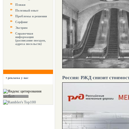
Пляжи
Полезный опыт
Проблемы и решения
Серфинг
Экстрим
Справочная
информация
(расписание поездов,
адреса посольств)
Россия: РЖД снизит стоимос
реклама у нас