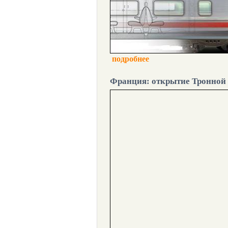
подробнее
Франция: открытие Тронной