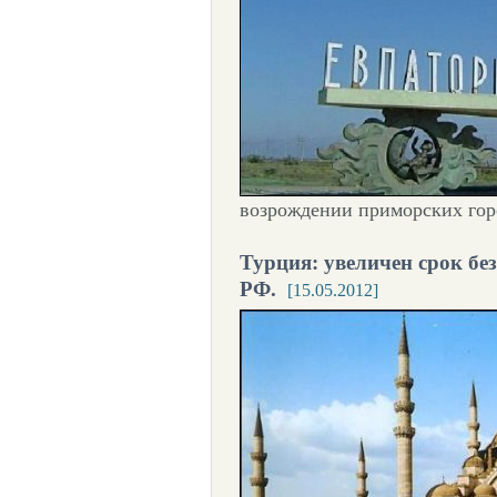
возрождении приморских гор
Турция: увеличен срок бе
РФ.
[15.05.2012]