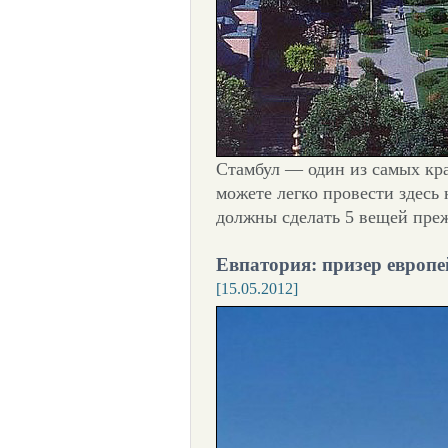
Стамбул — один из самых кр
можете легко провести здесь 
должны сделать 5 вещей преж
Евпатория: призер европей
[15.05.2012]