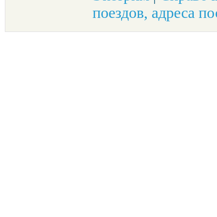
поездов, адреса по