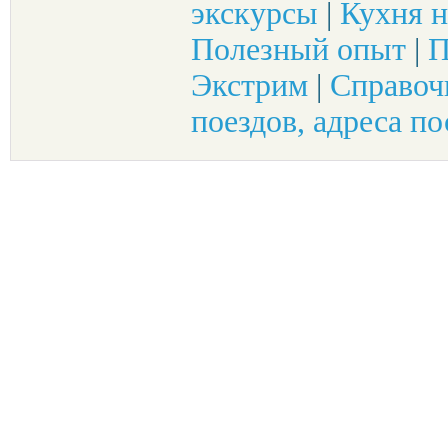
экскурсы
|
Кухня н
Полезный опыт
|
П
Экстрим
|
Справоч
поездов, адреса по