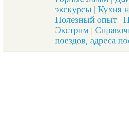
экскурсы
|
Кухня н
Полезный опыт
|
П
Экстрим
|
Справоч
поездов, адреса по