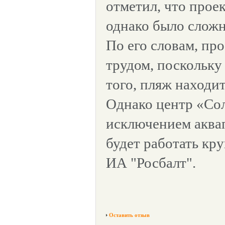
отметил, что прое
однако было сложн
По его словам, про
трудом, поскольку
того, пляж находит
Однако центр «Сол
исключением аква
будет работать кр
ИА "Росбалт".
Оставить отзыв