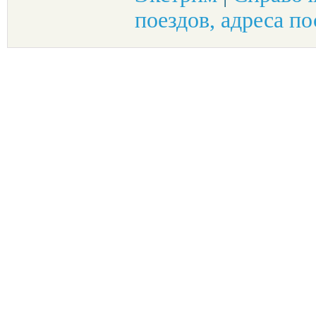
поездов, адреса по