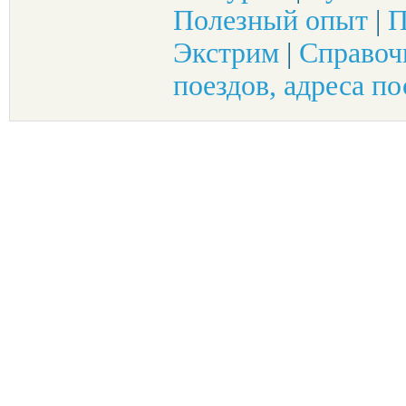
Полезный опыт
|
П
Экстрим
|
Справоч
поездов, адреса по