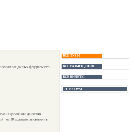
ВСЕ ТУРЫ
ВСЕ РАЗМЕЩЕНИЯ
бликованных данных федерального
ВСЕ БИЛЕТЫ
TOP NEWS1
правил дорожного движения.
 - от 30 долларов за стоянку в