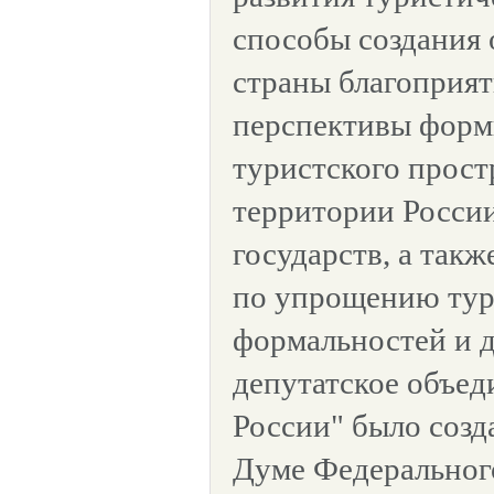
способы создания 
страны благоприят
перспективы форм
туристского прост
территории Росси
государств, а так
по упрощению тур
формальностей и 
депутатское объед
России" было созд
Думе Федеральног