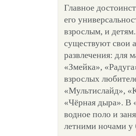
Главное достоинст
его универсальност
взрослым, и детям
существуют свои 
развлечения: для 
«Змейка», «Радуга
взрослых любителе
«Мультислайд», «К
«Чёрная дыра». В 
водное поло и заня
летними ночами у 