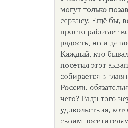
могут только поза
сервису. Ещё бы, 
просто работает в
радость, но и дела
Каждый, кто бывал 
посетил этот аква
собирается в глав
России, обязательн
чего? Ради того н
удовольствия, кот
своим посетителям