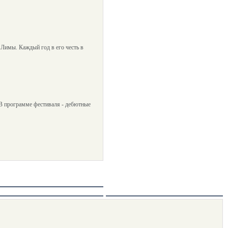
 Лимы. Каждый год в его честь в
 В программе фестиваля - дебютные