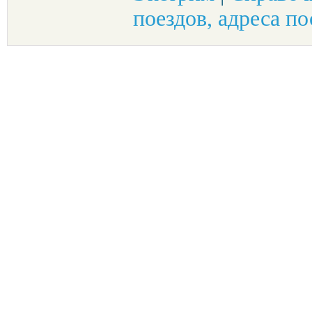
поездов, адреса по