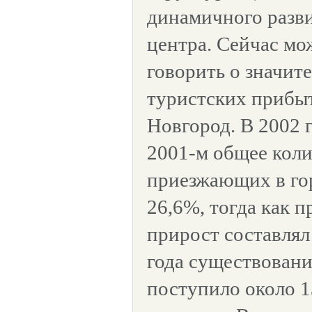
динамичного разви
центра. Сейчас мо
говорить о значит
туристских прибы
Новгород. В 2002 г
2001-м общее коли
приезжающих в гор
26,6%, тогда как 
прирост составлял 
года существовани
поступило около 1