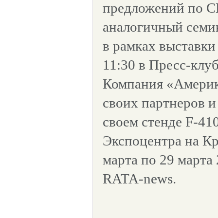
предложений по С
аналогичный семин
в рамках выставки 
11:30 в Пресс-клуб
Компания «Америк
своих партнеров и
своем стенде F-410
Экспоцентра на Кр
марта по 29 марта 
RATA-news.