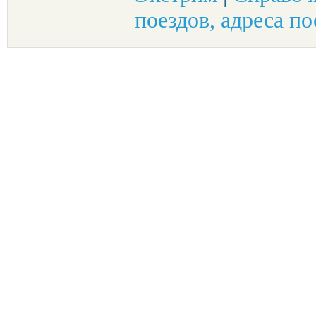
поездов, адреса по