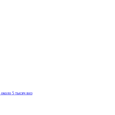
около 5 тысяч виз