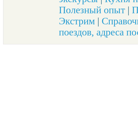
Полезный опыт
|
П
Экстрим
|
Справоч
поездов, адреса по