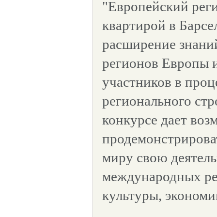
"Европейский реги
квартирой в Барсе
расширение знаний
регионов Европы 
участников в проц
регионального стр
конкурсе дает воз
продемонстрирова
миру свою деятель
международных ре
культуры, экономик