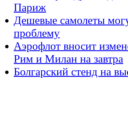
Париж
Дешевые самолеты мог
проблему
Аэрофлот вносит измене
Рим и Милан на завтра
Болгарский стенд на в