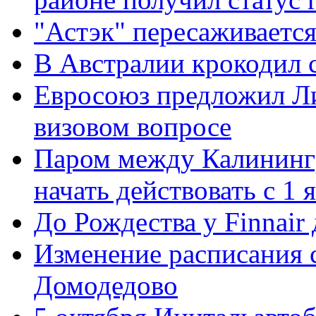
"Астэк" пересаживается
В Австралии крокодил 
Евросоюз предложил Ли
визовом вопросе
Паром между Калининг
начать действовать с 1 
До Рождества у Finnai
Изменение расписания 
Домодедово