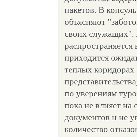
пакетов. В консуль
объясняют "забото
своих служащих". 
распространяется 
приходится ожидат
теплых коридорах
представительства,
по уверениям туро
пока не влияет на
документов и не у
количество отказов