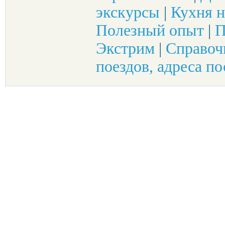
экскурсы
|
Кухня н
Полезный опыт
|
П
Экстрим
|
Справоч
поездов, адреса по