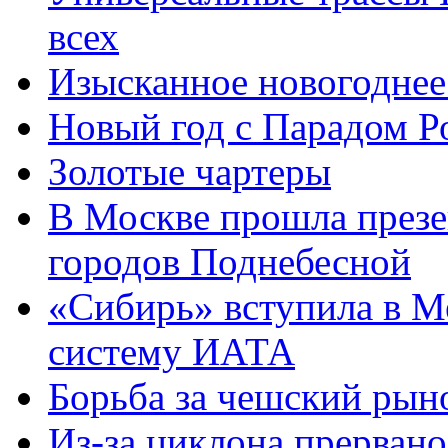
всех
Изысканное новогоднее
Новый год с Парадом Р
Золотые чартеры
В Москве прошла презе
городов Поднебесной
«Сибирь» вступила в 
систему ИАТА
Борьба за чешский рын
Из-за циклона прерван