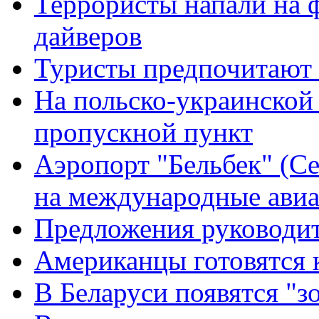
Террористы напали на 
дайверов
Туристы предпочитают
На польско-украинской
пропускной пункт
Аэропорт "Бельбек" (С
на международные авиа
Предложения руководит
Американцы готовятся 
В Беларуси появятся "з