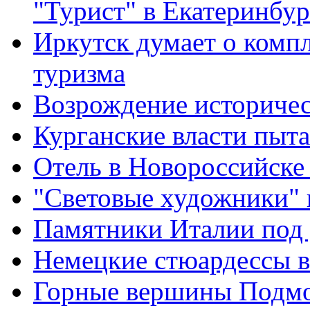
"Турист" в Екатеринбур
Иркутск думает о комп
туризма
Возрождение историчес
Курганские власти пыт
Отель в Новороссийске 
"Световые художники" 
Памятники Италии под 
Немецкие стюардессы в
Горные вершины Подмо