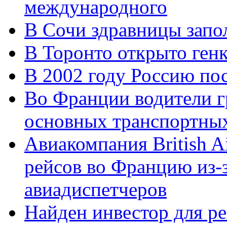
международного
В Сочи здравницы запо
В Торонто открыто ген
В 2002 году Россию пос
Во Франции водители г
основных транспортных
Авиакомпания British A
рейсов во Францию из-
авиадиспетчеров
Найден инвестор для р