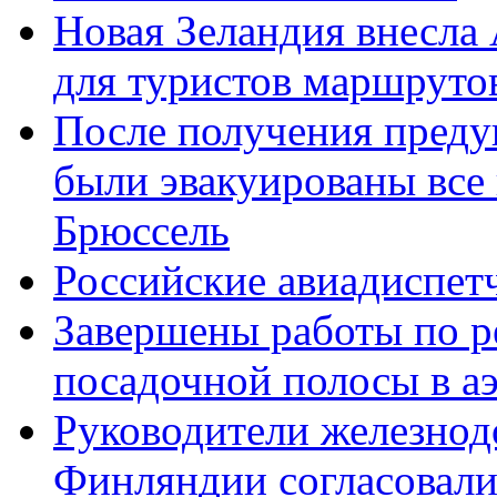
Новая Зеландия внесла
для туристов маршруто
После получения преду
были эвакуированы все
Брюссель
Российские авиадиспет
Завершены работы по р
посадочной полосы в а
Руководители железнод
Финляндии согласовали