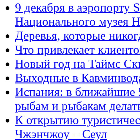
9 декабря в аэропорту 
Национального музея 
Деревья, которые никог
Что привлекает клиенто
Новый год на Таймс Ск
Выходные в Кавминвод
Испания: в ближайшие 
рыбам и рыбакам делат
К открытию туристичес
Чжэнчжоу – Сеул