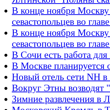
В конце ноября Москву
севастопольцев во глав
В конце ноября Москву
севастопольцев во глав
В Сочи есть работа для
В Москве планируется 
Новый отель сети NH в
Вокруг Этны возводят 
Зимние развлечения в 
Московский Кремль в 