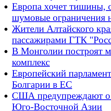
Европа хочет тишины, о
шумовые ограничения 
Жители Алтайского кра
пассажирами ГТК "Рос
В Монголии построят 
комплекс
Европейский парламент
Болгарии в ЕС
США предупреждают о 
Юго-Восточной Азии