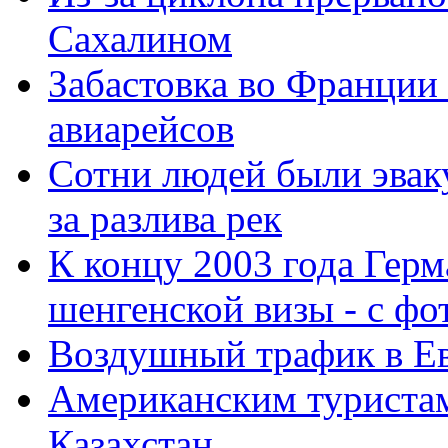
Сахалином
Забастовка во Франции
авиарейсов
Сотни людей были эвак
за разлива рек
К концу 2003 года Герм
шенгенской визы - с фо
Воздушный трафик в Е
Американским туристам
Казахстан