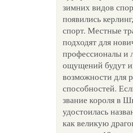
зимних видов спор
появились керлинг
спорт. Местные тр
подходят для нови
профессионалы и 
ощущений будут и
возможности для р
способностей. Ес
звание короля в Ш
удостоилась назва
как великую драго