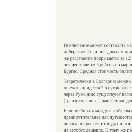
Исключение может составлять м
побережье. Если поездом вам прид
же расстояние покрывается за 1,5 
осуществляется 5 рейсов по ма
Бургас. Средняя стоимость билет
Теоретически в Болгарию можно 
но ехать придется 2,5 суток, ко 
через Румынию существуют всяк
(транзитная виза, таможенные дос
Если выбирать между автобусом и
предпочтительнее для путешеств
дорога покрывает отнюдь ни всю
на автобус дешевле. К тому же п