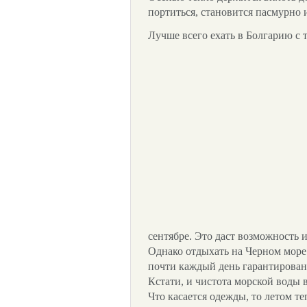
портиться, становится пасмурно 
Лучше всего ехать в Болгарию с
сентябре. Это даст возможность 
Однако отдыхать на Черном море 
почти каждый день гарантированы
Кстати, и чистота морской воды 
Что касается одежды, то летом т