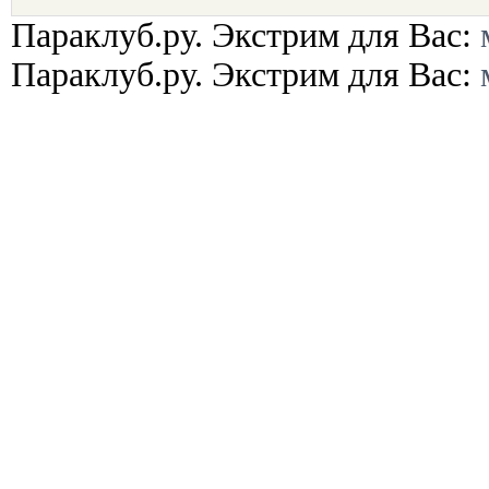
Параклуб.ру. Экстрим для Вас:
Параклуб.ру. Экстрим для Вас: