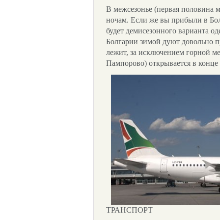
В межсезонье (первая половина м
ночам. Если же вы прибыли в Бо
будет демисезонного варианта од
Болгарии зимой дуют довольно п
лежит, за исключением горной м
Пампорово) открывается в конце д
ТРАНСПОРТ