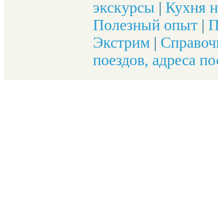
экскурсы
|
Кухня н
Полезный опыт
|
П
Экстрим
|
Справоч
поездов, адреса по