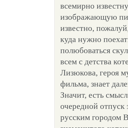
всемирно известну
изображающую пи
известно, пожалуй,
куда нужно поехат
полюбоваться скул
всем с детства кот
Лизюкова, героя 
фильма, знает дал
Значит, есть смысл
очередной отпуск 
русским городом 