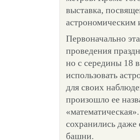
выставка, посвящ
астрономическим 
Первоначально эта
проведения праздн
но с середины 18 в
использовать астр
для своих наблюде
произошло ее назв
«математическая».
сохранились даже 
башни.