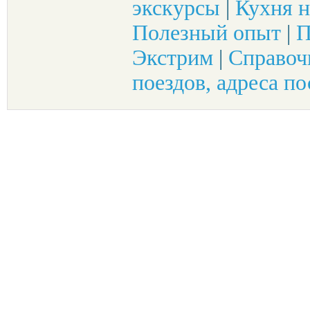
экскурсы
|
Кухня н
Полезный опыт
|
П
Экстрим
|
Справоч
поездов, адреса по