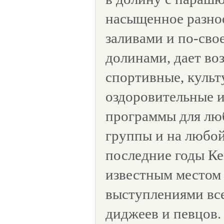
насыщенное разно
заливами и по-св
долинами, дает во
спортивные, культ
оздоровительные и
программы для лю
группы и на любой
последние годы Ке
известным местом 
выступлениями вс
диджеев и певцов.