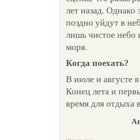
лет назад. Однако 
поздно уйдут в неб
лишь чистое небо 
моря.
Когда поехать?
В июле и августе 
Конец лета и перв
время для отдыха в
Ав