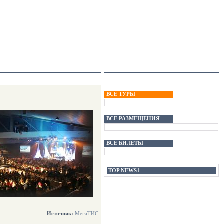
ВСЕ ТУРЫ
ВСЕ РАЗМЕЩЕНИЯ
ВСЕ БИЛЕТЫ
TOP NEWS1
Источник:
МегаТИС