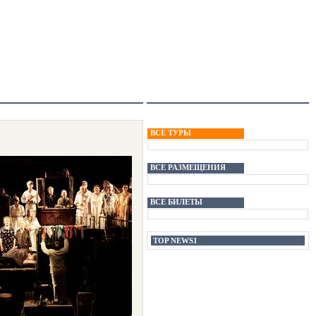
ВСЕ ТУРЫ
ВСЕ РАЗМЕЩЕНИЯ
ВСЕ БИЛЕТЫ
TOP NEWS1