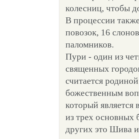
колесниц, чтобы д
В процессии также
повозок, 16 слонов
паломников.
Пури - один из че
священных городо
считается родино
божественным во
который является 
из трех основных 
других это Шива 