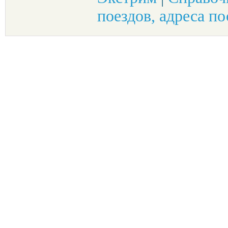
поездов, адреса по