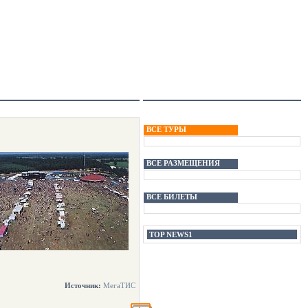
ВСЕ ТУРЫ
ВСЕ РАЗМЕЩЕНИЯ
ВСЕ БИЛЕТЫ
TOP NEWS1
Источник:
МегаТИС