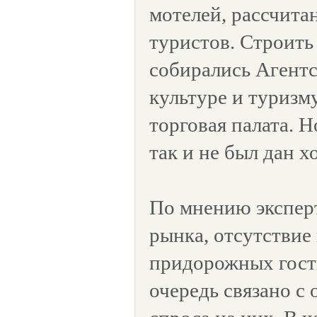
мотелей, рассчита
туристов. Строить
собирались Агентс
культуре и туризм
торговая палата. Н
так и не был дан хо
По мнению экспер
рынка, отсутствие
придорожных гост
очередь связано с