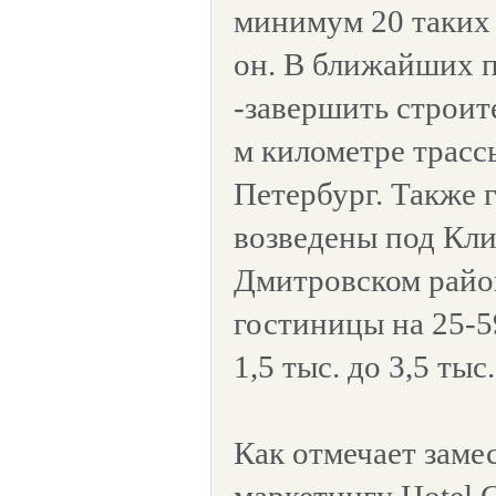
минимум 20 таких 
он. В ближайших 
-завершить строит
м километре трасс
Петербург. Также 
возведены под Кли
Дмитровском райо
гостиницы на 25-5
1,5 тыс. до 3,5 тыс.
Как отмечает заме