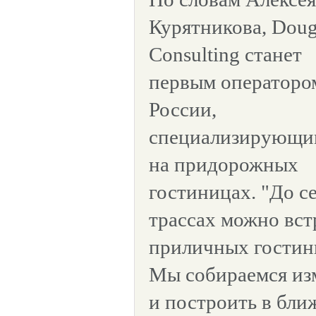
Курятникова, Doug
Consulting станет
первым операторо
России,
специализирующи
на придорожных
гостиницах. "До с
трассах можно вс
приличных гостин
Мы собираемся из
и построить в бли