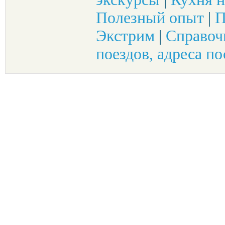
Полезный опыт
|
П
Экстрим
|
Справоч
поездов, адреса по