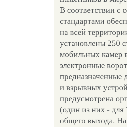
В соответствии с
стандартами обесп
на всей территори
установлены 250 
мобильных камер 
электронные ворот
предназначенные 
и взрывных устрой
предусмотрена орг
(один из них - для
общего выхода. На