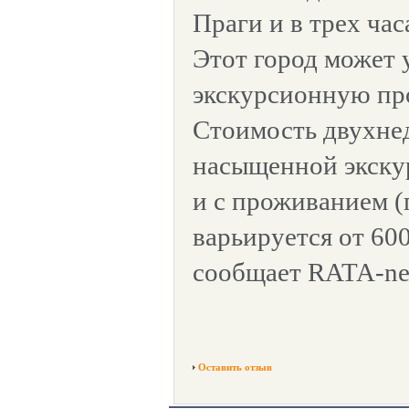
Праги и в трех час
Этот город может 
экскурсионную пр
Стоимость двухнед
насыщенной экску
и с проживанием 
варьируется от 600
сообщает RATA-ne
Оставить отзыв