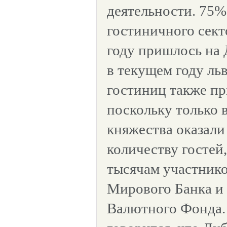
деятельности. 75%
гостиничного сект
году пришлось на 
в текущем году ль
гостиниц также пр
поскольку только 
княжества оказали
количеству гостей,
тысячам участнико
Мирового Банка и
Валютного Фонда. 