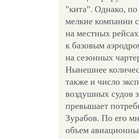
"кита". Однако, по
мелкие компании с
на местных рейсах
к базовым аэродро
на сезонных чарте
Нынешнее количес
также и число экс
воздушных судов 
превышает потребн
Зурабов. По его 
объем авиационны