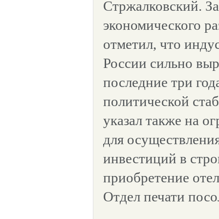
Стржалковский. З
экономического ра
отметил, что инду
России сильно выр
последние три года
политической стаб
указал также на о
для осуществления
инвестиций в стро
приобретение отел
Отдел печати посо